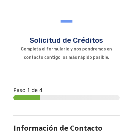
Solicitud de Créditos
Completa el formulario y nos pondremos en
contacto contigo los más rápido posible.
Paso
1
de 4
Información de Contacto