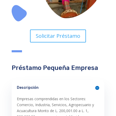
Solicitar Préstamo
Préstamo Pequeña Empresa
Descripción
Empresas comprendidas en los Sectores:
Comercio, Industria, Servicios, Agropecuario y
Acuacultura Monto de L. 200,001.00 a L. 1,