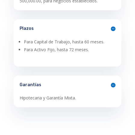
500,000.00, para negocios establecidos.
Plazos
Para Capital de Trabajo, hasta 60 meses.
Para Activo Fijo, hasta 72 meses.
Garantías
Hipotecaria y Garantía Mixta.