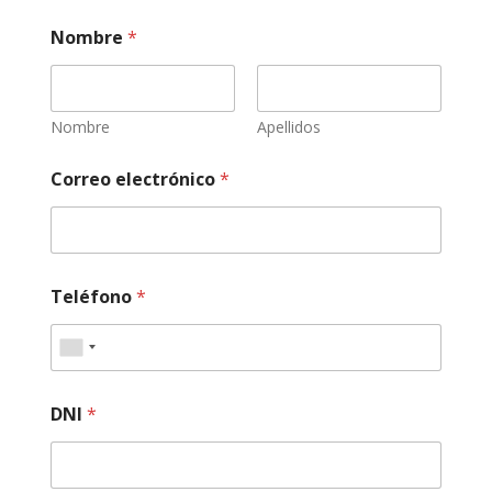
Nombre
*
Nombre
Apellidos
Correo electrónico
*
Teléfono
*
DNI
*