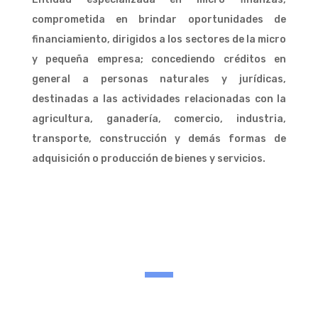
comprometida en brindar oportunidades de
financiamiento, dirigidos a los sectores de la micro
y pequeña empresa; concediendo créditos en
general a personas naturales y jurídicas,
destinadas a las actividades relacionadas con la
agricultura, ganadería, comercio, industria,
transporte, construcción y demás formas de
adquisición o producción de bienes y servicios.