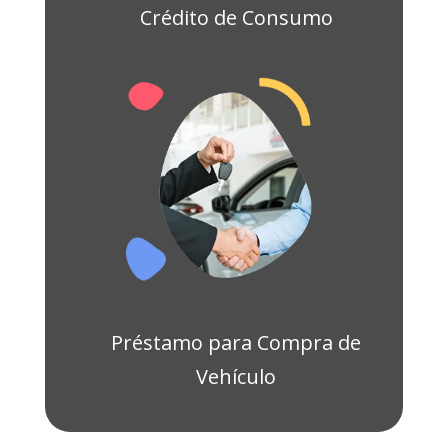
Crédito de Consumo
Préstamo para Compra de
Vehículo