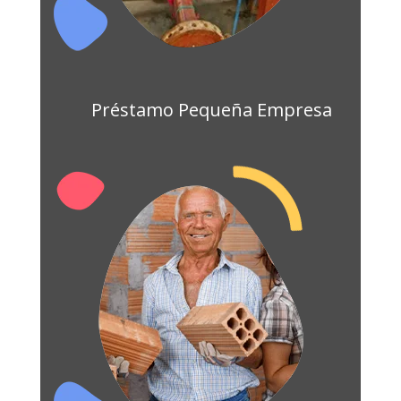
Préstamo Pequeña Empresa