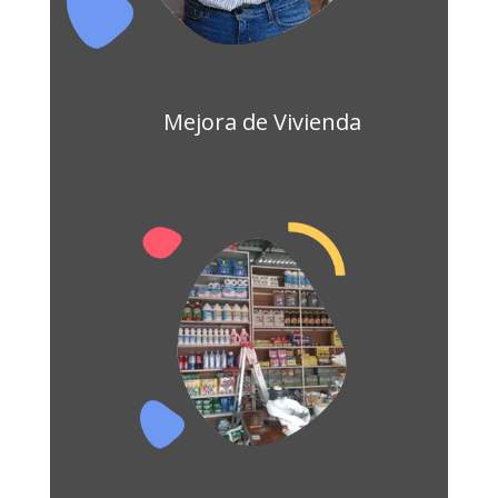
Mejora de Vivienda