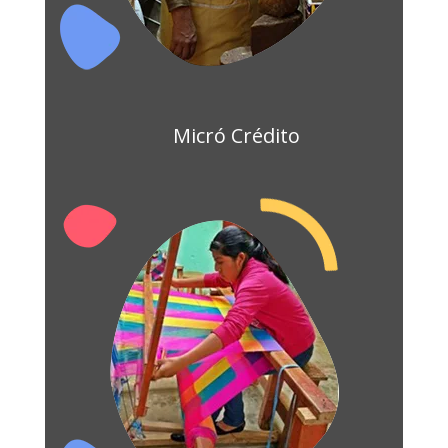
Micró Crédito