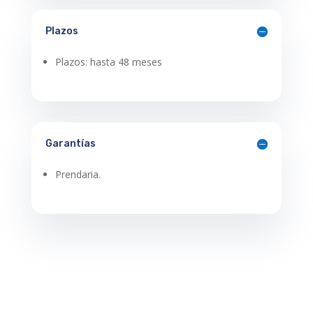
Plazos
Plazos: hasta 48 meses
Garantías
Prendaria.