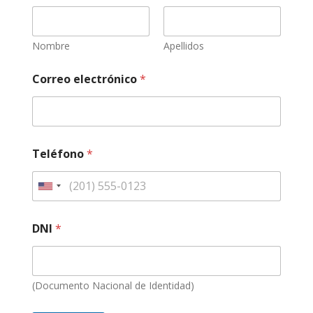
Nombre
Apellidos
Correo electrónico
*
Teléfono
*
DNI
*
(Documento Nacional de Identidad)