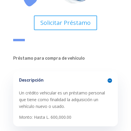
Solicitar Préstamo
Préstamo para compra de vehículo
Descripción
Un crédito vehicular es un préstamo personal
que tiene como finalidad la adquisición un
vehículo nuevo o usado.
Monto: Hasta L. 600,000.00