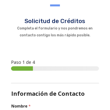
Solicitud de Créditos
Completa el formulario y nos pondremos en
contacto contigo los más rápido posible.
Paso
1
de 4
Información de Contacto
Nombre
*