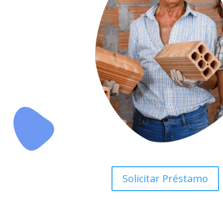
Solicitar Préstamo