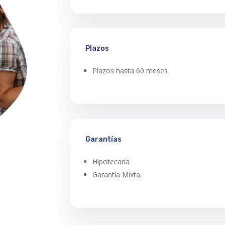
Plazos
Plazos hasta 60 meses
Garantías
Hipotecaria
Garantía Mixta.