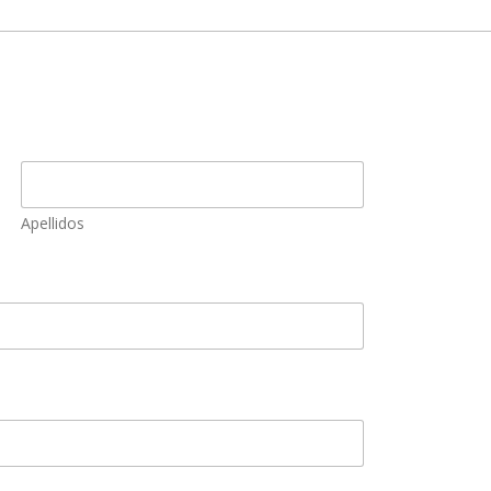
Apellidos