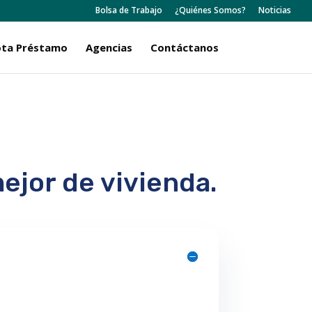
Bolsa de Trabajo
¿Quiénes Somos?
Noticias
ta Préstamo
Agencias
Contáctanos
ejor de vivienda.