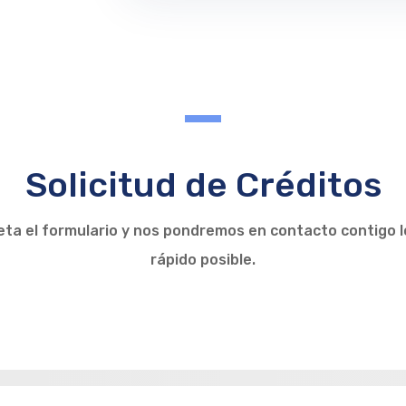
Solicitud de Créditos
ta el formulario y nos pondremos en contacto contigo 
rápido posible.