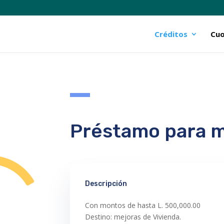
Créditos
Cuo
Préstamo para m
Descripción
Con montos de hasta L. 500,000.00
Destino: mejoras de Vivienda.