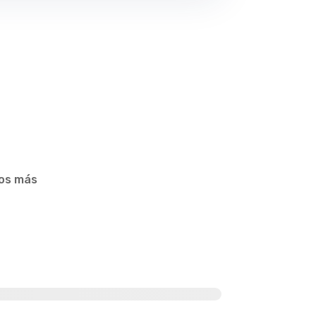
los más