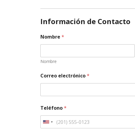
Información de Contacto
Nombre
*
Nombre
Correo electrónico
*
Teléfono
*