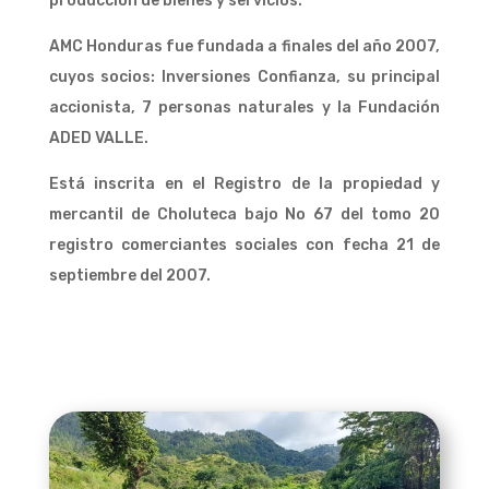
producción de bienes y servicios.
AMC Honduras fue fundada a finales del año 2007,
cuyos socios: Inversiones Confianza, su principal
accionista, 7 personas naturales y la Fundación
ADED VALLE.
Está inscrita en el Registro de la propiedad y
mercantil de Choluteca bajo No 67 del tomo 20
registro comerciantes sociales con fecha 21 de
septiembre del 2007.