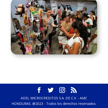
ADEL MICROCREDITOS S.A. DE C.V. - AMC
HONDURAS. @2023 - Todos los derechos reservados.