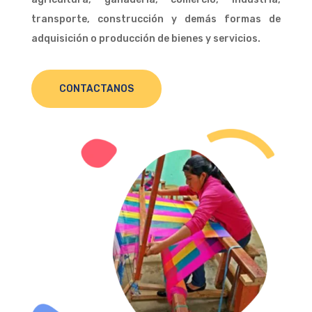
transporte, construcción y demás formas de
adquisición o producción de bienes y servicios.
CONTACTANOS