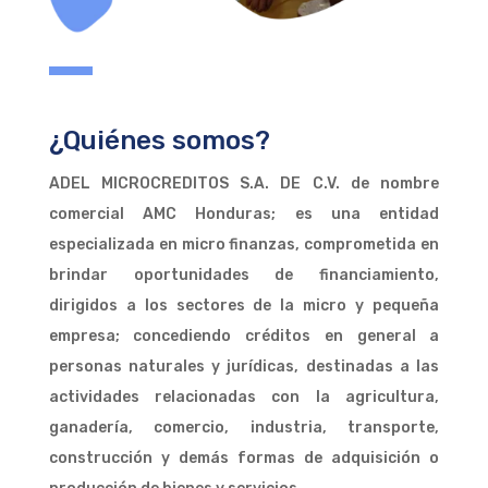
¿Quiénes somos?
ADEL MICROCREDITOS S.A. DE C.V. de nombre
comercial AMC Honduras; es una entidad
especializada en micro finanzas, comprometida en
brindar oportunidades de financiamiento,
dirigidos a los sectores de la micro y pequeña
empresa; concediendo créditos en general a
personas naturales y jurídicas, destinadas a las
actividades relacionadas con la agricultura,
ganadería, comercio, industria, transporte,
construcción y demás formas de adquisición o